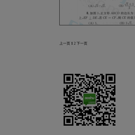
上一页
1
2
下一页