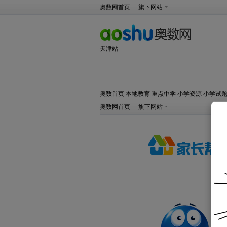
奥数网首页
旗下网站
天津站
奥数首页
本地教育
重点中学
小学资源
小学试
奥数网首页
旗下网站