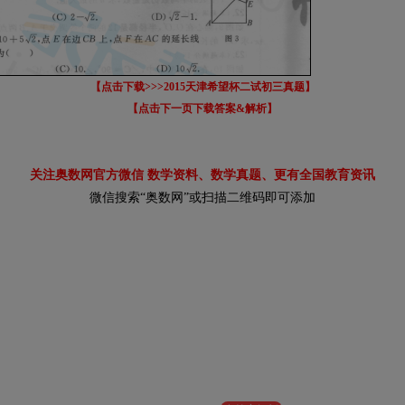
【点击下载>>>2015天津希望杯二试初三真题】
【点击下一页下载答案&解析】
关注奥数网官方微信 数学资料、数学真题、更有全国教育资讯
微信搜索“奥数网”或扫描二维码即可添加