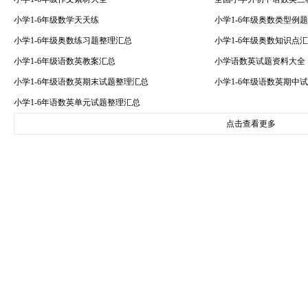
小学1-6年级数学天天练
小学1-6年级奥数类型例
小学1-6年级奥数练习题整理汇总
小学1-6年级奥数知识点
小学1-6年级语数英教案汇总
小学语数英试题资料大全
小学1-6年级语数英期末试题整理汇总
小学1-6年级语数英期中
小学1-6年语数英单元试题整理汇总
点击查看更多